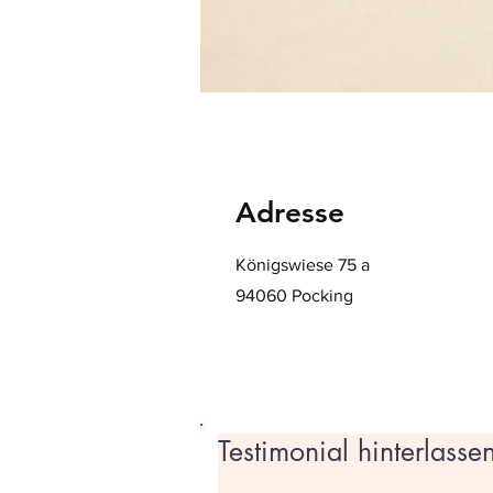
Adresse
Königswiese 75 a
94060 Pocking
Testimonial hinterlasse