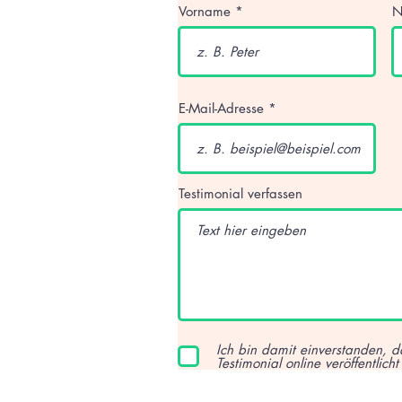
Vorname
N
E-Mail-Adresse
Testimonial verfassen
Ich bin damit einverstanden, d
Testimonial online veröffentlicht